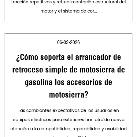
tracción repetitivas y retroalimentación estructural del
motor y el sistema de cor...
06-03-2026
¿Cómo soporta el arrancador de
retroceso simple de motosierra de
gasolina los accesorios de
motosierra?
Las cambiantes expectativas de los usuarios en
equipos eléctricos para exteriores han atraído nueva
atención a la compatibilidad, reparabilidad y usabilidad