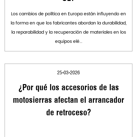
Los cambios de política en Europa están influyendo en
la forma en que los fabricantes abordan la durabilidad,
la reparabilidad y la recuperación de materiales en los
equipos elé...
25-03-2026
¿Por qué los accesorios de las
motosierras afectan el arrancador
de retroceso?