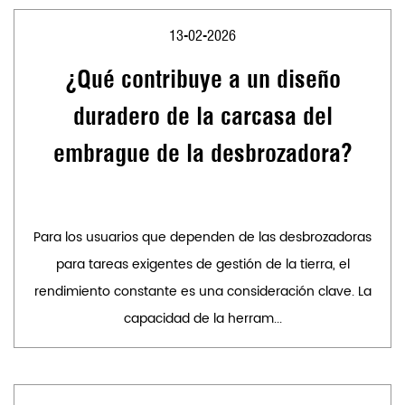
13-02-2026
¿Qué contribuye a un diseño
duradero de la carcasa del
embrague de la desbrozadora?
Para los usuarios que dependen de las desbrozadoras
para tareas exigentes de gestión de la tierra, el
rendimiento constante es una consideración clave. La
capacidad de la herram...