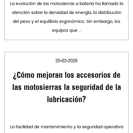
La evolución de las motosierras a batería ha llamado la
atención sobre la densidad de energía, la distribución
del peso y el equilibrio ergonómico. Sin embargo, los
equipos que ...
20-03-2026
¿Cómo mejoran los accesorios de
las motosierras la seguridad de la
lubricación?
La facilidad de mantenimiento y la seguridad operativa