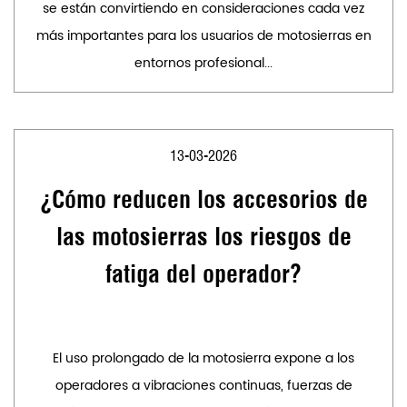
se están convirtiendo en consideraciones cada vez
más importantes para los usuarios de motosierras en
entornos profesional...
13-03-2026
¿Cómo reducen los accesorios de
las motosierras los riesgos de
fatiga del operador?
El uso prolongado de la motosierra expone a los
operadores a vibraciones continuas, fuerzas de