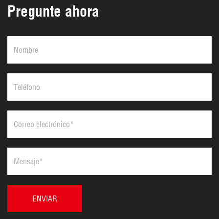
Pregunte ahora