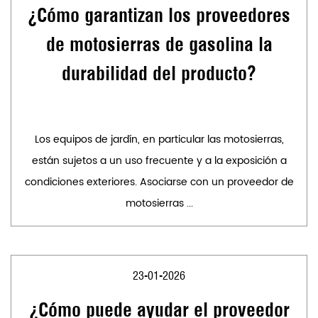
¿Cómo garantizan los proveedores
de motosierras de gasolina la
durabilidad del producto?
Los equipos de jardín, en particular las motosierras,
están sujetos a un uso frecuente y a la exposición a
condiciones exteriores. Asociarse con un proveedor de
motosierras ...
23-01-2026
¿Cómo puede ayudar el proveedor