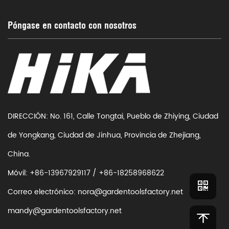
Póngase en contacto con nosotros
DIRECCIÓN: No. 161, Calle Tongtai, Pueblo de Zhiying, Ciudad
de Yongkang, Ciudad de Jinhua, Provincia de Zhejiang,
China.
Móvil: +86-13967929117 / +86-18258968622
Correo electrónico:
nora@gardentoolsfactory.net
mandy@gardentoolsfactory.net