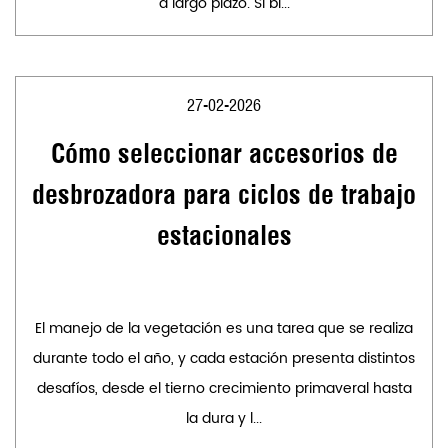
a largo plazo. Si bi...
27-02-2026
Cómo seleccionar accesorios de
desbrozadora para ciclos de trabajo
estacionales
El manejo de la vegetación es una tarea que se realiza
durante todo el año, y cada estación presenta distintos
desafíos, desde el tierno crecimiento primaveral hasta
la dura y l...