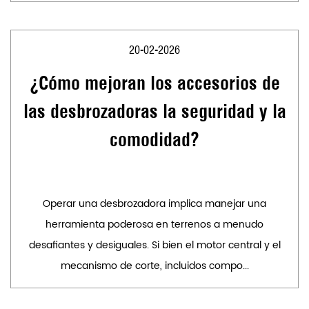
20-02-2026
¿Cómo mejoran los accesorios de
las desbrozadoras la seguridad y la
comodidad?
Operar una desbrozadora implica manejar una
herramienta poderosa en terrenos a menudo
desafiantes y desiguales. Si bien el motor central y el
mecanismo de corte, incluidos compo...