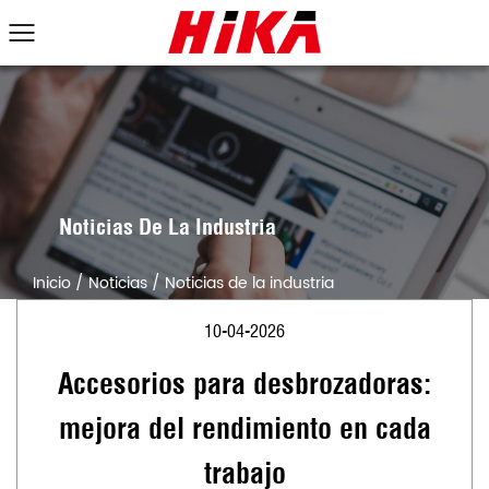
Noticias De La Industria
Inicio
/
Noticias
/
Noticias de la industria
10-04-2026
Accesorios para desbrozadoras:
mejora del rendimiento en cada
trabajo