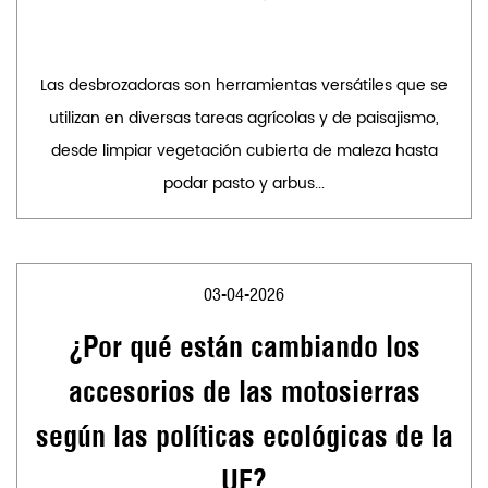
Las desbrozadoras son herramientas versátiles que se
utilizan en diversas tareas agrícolas y de paisajismo,
desde limpiar vegetación cubierta de maleza hasta
podar pasto y arbus...
03-04-2026
¿Por qué están cambiando los
accesorios de las motosierras
según las políticas ecológicas de la
UE?