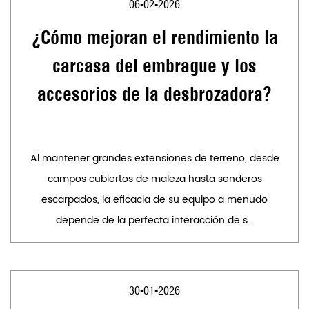
06-02-2026
¿Cómo mejoran el rendimiento la
carcasa del embrague y los
accesorios de la desbrozadora?
Al mantener grandes extensiones de terreno, desde
campos cubiertos de maleza hasta senderos
escarpados, la eficacia de su equipo a menudo
depende de la perfecta interacción de s...
30-01-2026