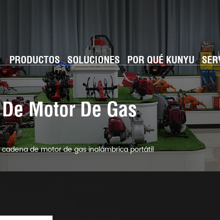
PRODUCTOS
SOLUCIONES
POR QUÉ KUNYU
SER
 De Motor De Gas
e cadena de motor de gas inalámbrica portátil