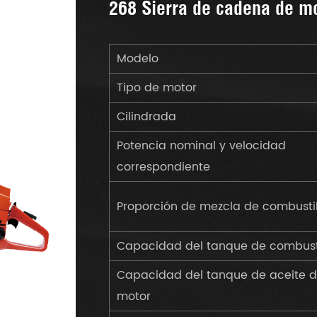
268 Sierra de cadena de mo
Modelo
Tipo de motor
Cilindrada
Potencia nominal y velocidad
correspondiente
Proporción de mezcla de combusti
Capacidad del tanque de combust
Capacidad del tanque de aceite d
motor