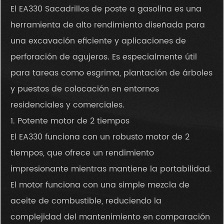
El EA330 Sacadrillos de poste a gasolina es una
herramienta de alto rendimiento diseñada para
una excavación eficiente y aplicaciones de
perforación de agujeros. Es especialmente útil
para tareas como esgrima, plantación de árboles
y puestos de colocación en entornos
residenciales y comerciales.
1. Potente motor de 2 tiempos
El EA330 funciona con un robusto motor de 2
tiempos, que ofrece un rendimiento
impresionante mientras mantiene la portabilidad.
El motor funciona con una simple mezcla de
aceite de combustible, reduciendo la
complejidad del mantenimiento en comparación