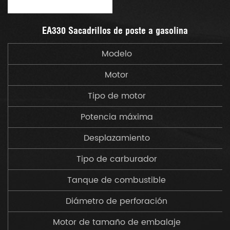
EA330 Sacadrillos de poste a gasolina
Modelo
Motor
Tipo de motor
Potencia máxima
Desplazamiento
Tipo de carburador
Tanque de combustible
Diámetro de perforación
Motor de tamaño de embalaje