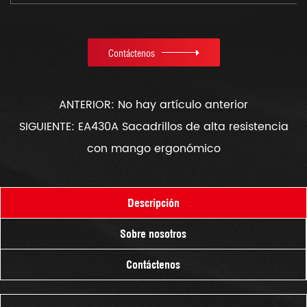
Contáctenos
ANTERIOR: No hay artículo anterior
SIGUIENTE: EA430A Sacadrillos de alta resistencia
con mango ergonómico
Descripción
Sobre nosotros
Contáctenos